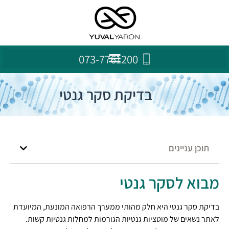
073-7761200
בדיקת סקר גנטי
תוכן עניינים
מבוא לסקר גנטי
בדיקת סקר גנטי היא חלק מהותי ממערך הרפואה המונעת, המיועדת
לאתר נשאים של מוטציות גנטיות הגורמות למחלות גנטיות קשות.