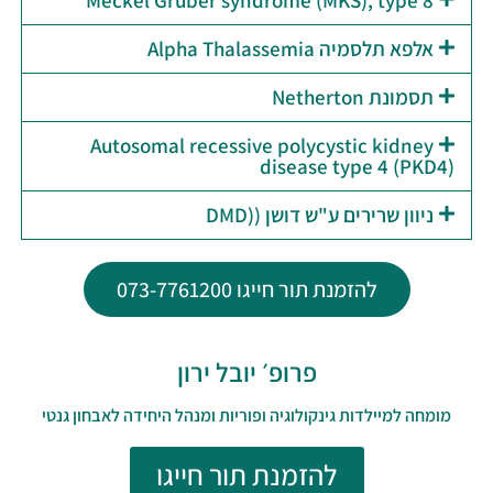
אלפא תלסמיה Alpha Thalassemia
תסמונת Netherton
Autosomal recessive polycystic kidney
disease type 4 (PKD4)
ניוון שרירים ע"ש דושן ((DMD
להזמנת תור חייגו 073-7761200
פרופ׳ יובל ירון
מומחה למיילדות גינקולוגיה ופוריות ומנהל היחידה לאבחון גנטי
להזמנת תור חייגו