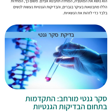
הוא נושא את המוטציה, המחלה תתבטא אצלם. משום כך, המחלות
הללו מתבטאות בעיקר בגברים, והבדיקות הגנטיות נעשות לנשים
בלבד כדי לזהות את הנשאיות.
סקר גנטי מורחב: התקדמות
בתחום הבדיקות הגנטיות