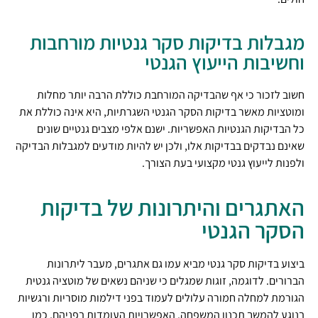
מגבלות בדיקות סקר גנטיות מורחבות
וחשיבות הייעוץ הגנטי
חשוב לזכור כי אף שהבדיקה המורחבת כוללת הרבה יותר מחלות
ומוטציות מאשר בדיקות הסקר הגנטי השגרתיות, היא אינה כוללת את
כל הבדיקות הגנטיות האפשריות. ישנם אלפי מצבים גנטיים שונים
שאינם נבדקים בבדיקות אלו, ולכן יש להיות מודעים למגבלות הבדיקה
ולפנות לייעוץ גנטי מקצועי בעת הצורך.
האתגרים והיתרונות של בדיקות
הסקר הגנטי
ביצוע בדיקות סקר גנטי מביא עמו גם אתגרים, מעבר ליתרונות
הברורים. לדוגמה, זוגות שמגלים כי שניהם נשאים של מוטציה גנטית
הגורמת למחלה חמורה עלולים לעמוד בפני דילמות מוסריות ורגשיות
בנוגע להמשך תכנון המשפחה. האפשרויות העומדות בפניהם, כמו