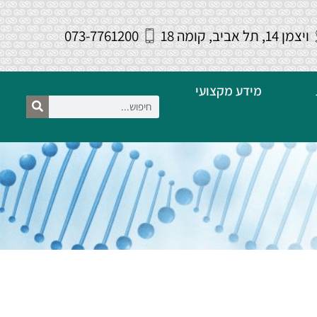
ויצמן 14, תל אביב, קומה 18
073-7761200
מידע מקצועי