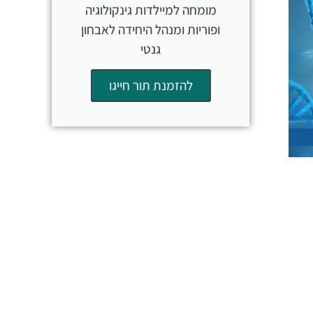
מומחה למיילדות גינקולוגיה
ופוריות ומנהל היחידה לאבחון
גנטי
להזמנת תור חייגו