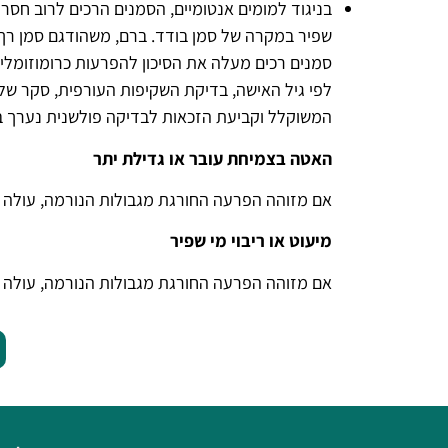
בניגוד למומים אנטומיים, הסמנים הרכים לרוב חסר
שפיר במקרה של סמן בודד. ברם, משהודגם סמן רך
סמנים רכים מעלה את הסיכון להפרעות כרומוזומליו
המשוקלל וקביעת הזכאות לבדיקה פולשנית נערך במס
האטה בצמיחת עובר או גדילת יתר
אם מזוהה הפרעה החורגת מגבולות הנורמה, עולה
מיעוט או ריבוי מי שפיר
אם מזוהה הפרעה החורגת מגבולות הנורמה, עולה 