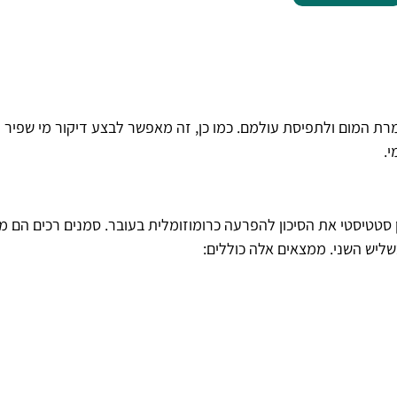
 המום ולתפיסת עולמם. כמו כן, זה מאפשר לבצע דיקור מי שפיר
י.
טטיסטי את הסיכון להפרעה כרומוזומלית בעובר. סמנים רכים הם 