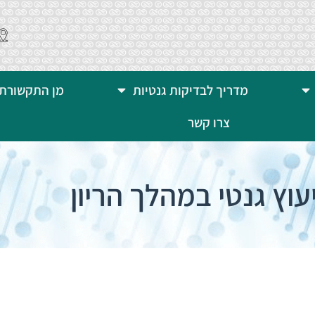
מדריך לבדיקות גנטיות
מן התקשורת
צרו קשר
יעוץ גנטי במהלך הריון